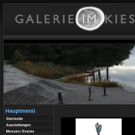
Hauptmenü
Startseite
Ausstellungen
Messen / Events