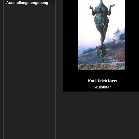
Ausstellungsumgebung
Karl Ulrich Nuss
Skulpturen