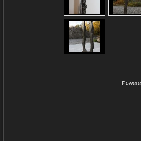
Powere