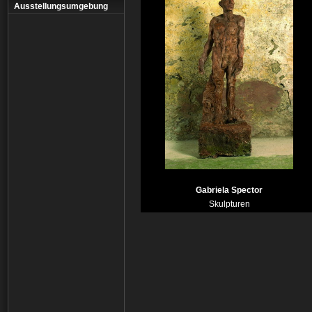
Ausstellungsumgebung
Gabriela Spector
Skulpturen